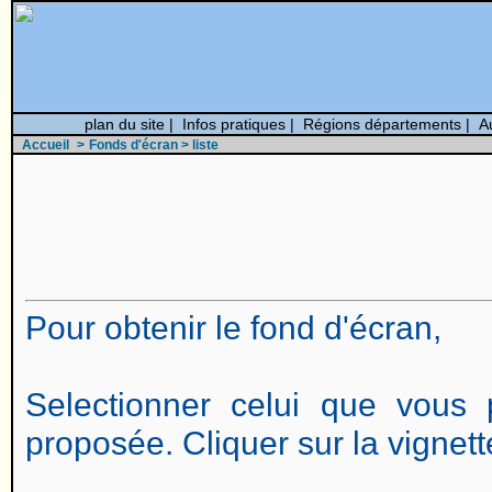
plan du site
|
Infos pratiques
|
Régions départements
|
A
Accueil
>
Fonds d'écran
> liste
Pour obtenir le fond d'écran,
Selectionner celui que vous p
proposée. Cliquer sur la vignet