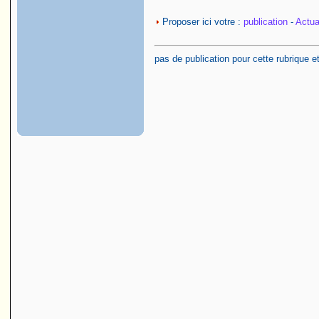
Proposer ici votre :
publication
-
Actual
pas de publication pour cette rubrique e