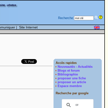
Recherche
muniquer
|
Site Internet
Accès rapides
Nouveautés - Actualités
Blogs et forum
Bibliographie
proposer une fiche
proposer un article
Espace membre
Recherche par google