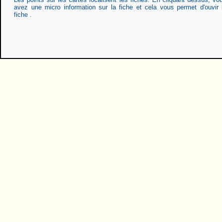
avez une micro information sur la fiche et cela vous permet d'ouvir 
fiche .