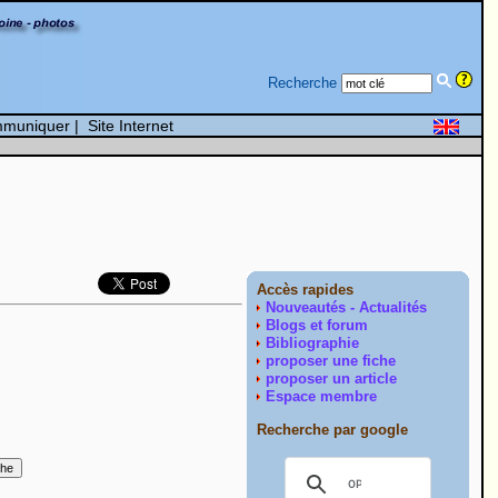
Recherche
muniquer
|
Site Internet
Accès rapides
Nouveautés - Actualités
Blogs et forum
Bibliographie
proposer une fiche
proposer un article
Espace membre
Recherche par google