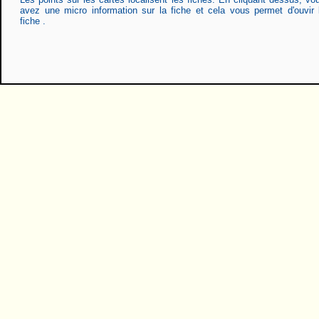
avez une micro information sur la fiche et cela vous permet d'ouvir 
fiche .