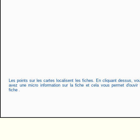
Les points sur les cartes localisent les fiches. En cliquant dessus, vo
avez une micro information sur la fiche et cela vous permet d'ouvir 
fiche .