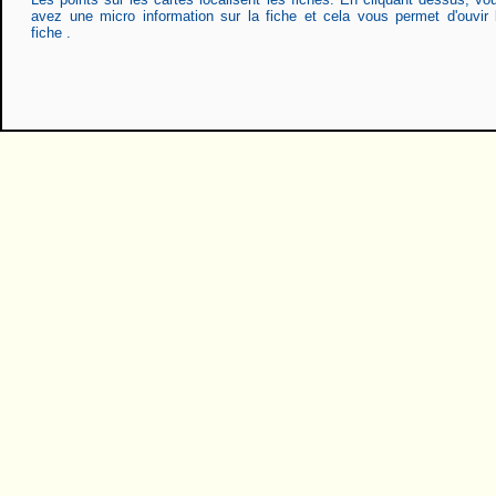
avez une micro information sur la fiche et cela vous permet d'ouvir 
fiche .