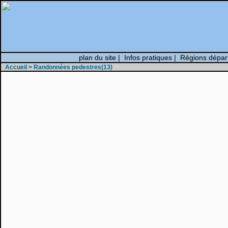
plan du site
|
Infos pratiques
|
Régions dépar
Accueil
> Randonnées pedestres(13)