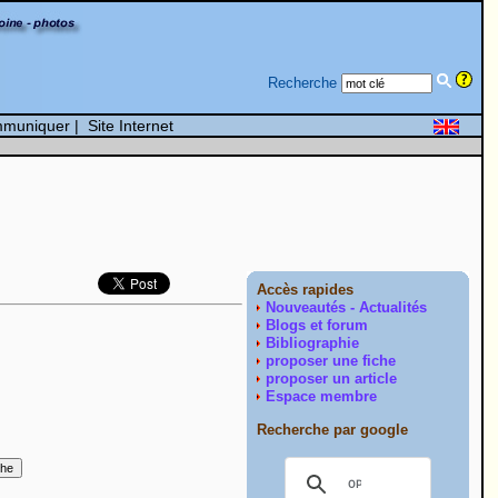
Recherche
muniquer
|
Site Internet
Accès rapides
Nouveautés - Actualités
Blogs et forum
Bibliographie
proposer une fiche
proposer un article
Espace membre
Recherche par google