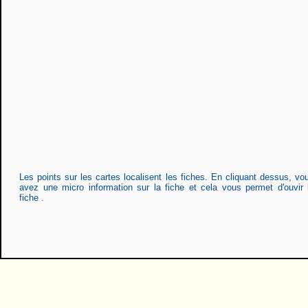
Les points sur les cartes localisent les fiches. En cliquant dessus, vo
avez une micro information sur la fiche et cela vous permet d'ouvir 
fiche .