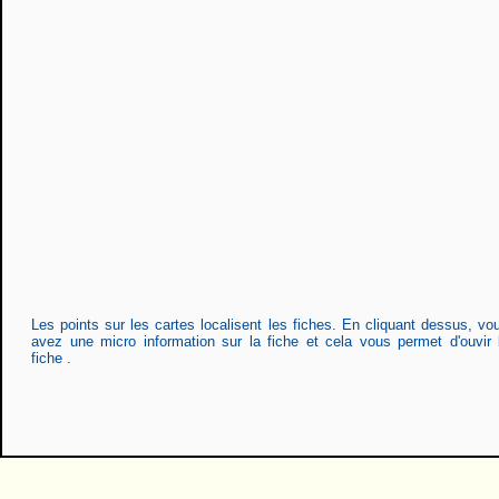
Les points sur les cartes localisent les fiches. En cliquant dessus, vo
avez une micro information sur la fiche et cela vous permet d'ouvir 
fiche .