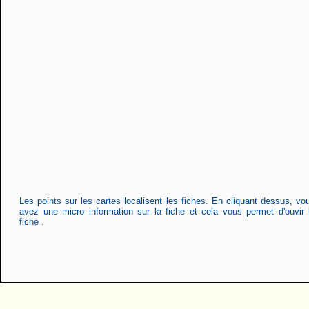
Les points sur les cartes localisent les fiches. En cliquant dessus, vo
avez une micro information sur la fiche et cela vous permet d'ouvir 
fiche .