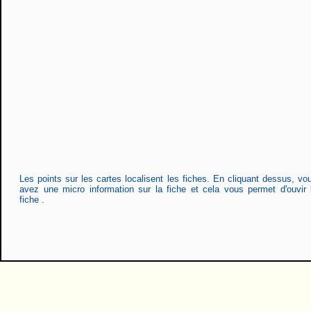
Les points sur les cartes localisent les fiches. En cliquant dessus, vo
avez une micro information sur la fiche et cela vous permet d'ouvir 
fiche .