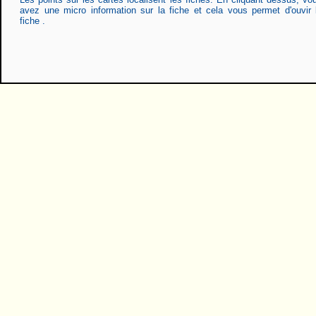
avez une micro information sur la fiche et cela vous permet d'ouvir 
fiche .