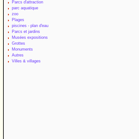
Parcs d'attraction
parc aquatique
zoo
Plages
piscines - plan d'eau
Parcs et jardins
Musées expositions
Grottes
Monuments
Autres
Villes & villages