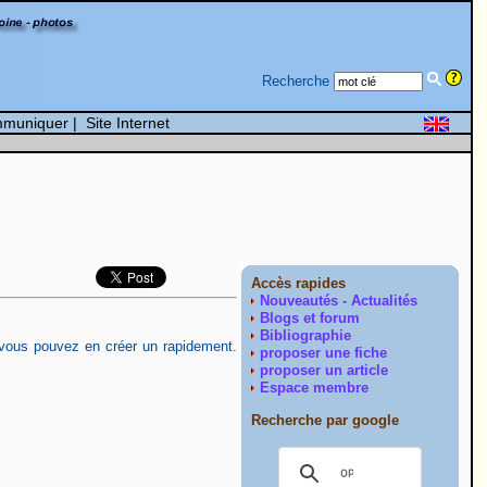
Recherche
muniquer
|
Site Internet
Accès rapides
Nouveautés - Actualités
Blogs et forum
Bibliographie
vous pouvez en créer un rapidement.
proposer une fiche
proposer un article
Espace membre
Recherche par google